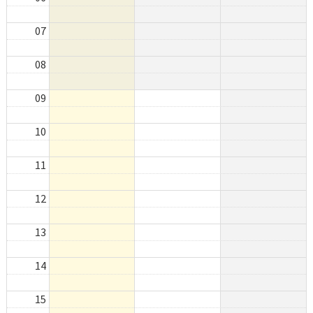
07
08
09
10
11
12
13
14
15