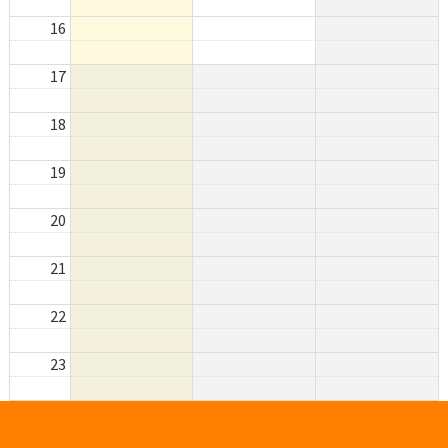
16
17
18
19
20
21
22
23